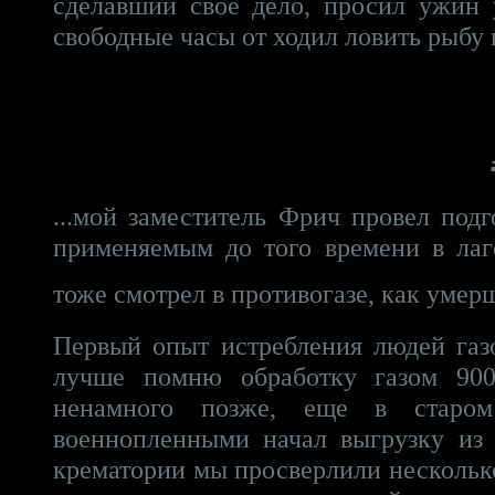
сделавший свое дело, просил ужин 
свободные часы от ходил ловить рыбу 
...мой заместитель Фрич провел под
применяемым до того времени в лаг
тоже смотрел в противогазе, как уме
Первый опыт истребления людей газ
лучше помню обработку газом 900
ненамного позже, еще в старом
военнопленными начал выгрузку из 
крематории мы просверлили несколько